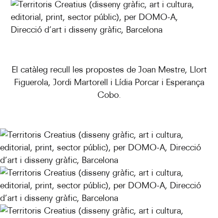
El catàleg recull les propostes de Joan Mestre, Llort
Figuerola, Jordi Martorell i Lídia Porcar i Esperança
Cobo.