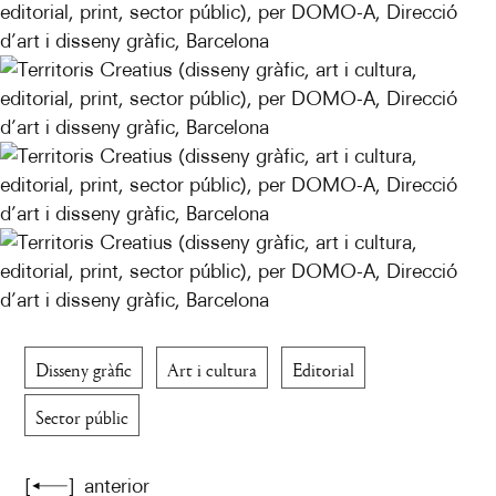
Disseny gràfic
Art i cultura
Editorial
Sector públic
[
]
anterior